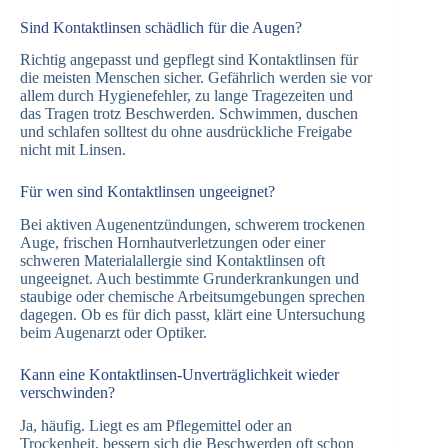
Sind Kontaktlinsen schädlich für die Augen?
Richtig angepasst und gepflegt sind Kontaktlinsen für
die meisten Menschen sicher. Gefährlich werden sie vor
allem durch Hygienefehler, zu lange Tragezeiten und
das Tragen trotz Beschwerden. Schwimmen, duschen
und schlafen solltest du ohne ausdrückliche Freigabe
nicht mit Linsen.
Für wen sind Kontaktlinsen ungeeignet?
Bei aktiven Augenentzündungen, schwerem trockenen
Auge, frischen Hornhautverletzungen oder einer
schweren Materialallergie sind Kontaktlinsen oft
ungeeignet. Auch bestimmte Grunderkrankungen und
staubige oder chemische Arbeitsumgebungen sprechen
dagegen. Ob es für dich passt, klärt eine Untersuchung
beim Augenarzt oder Optiker.
Kann eine Kontaktlinsen-Unverträglichkeit wieder
verschwinden?
Ja, häufig. Liegt es am Pflegemittel oder an
Trockenheit, bessern sich die Beschwerden oft schon