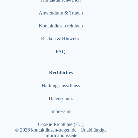
Anwendung & Tragen
Kontaktlinsen reinigen
Risiken & Hinweise
FAQ
Rechtliches
Haftungsausschluss
Datenschutz
Impressum
Cookie-Richtlinie (EU)
© 2026 kontaktlinsen-tragen.de · Unabhängige
Informationsseite