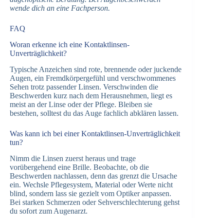
wende dich an eine Fachperson.
FAQ
Woran erkenne ich eine Kontaktlinsen-
Unverträglichkeit?
Typische Anzeichen sind rote, brennende oder juckende
Augen, ein Fremdkörpergefühl und verschwommenes
Sehen trotz passender Linsen. Verschwinden die
Beschwerden kurz nach dem Herausnehmen, liegt es
meist an der Linse oder der Pflege. Bleiben sie
bestehen, solltest du das Auge fachlich abklären lassen.
Was kann ich bei einer Kontaktlinsen-Unverträglichkeit
tun?
Nimm die Linsen zuerst heraus und trage
vorübergehend eine Brille. Beobachte, ob die
Beschwerden nachlassen, denn das grenzt die Ursache
ein. Wechsle Pflegesystem, Material oder Werte nicht
blind, sondern lass sie gezielt vom Optiker anpassen.
Bei starken Schmerzen oder Sehverschlechterung gehst
du sofort zum Augenarzt.