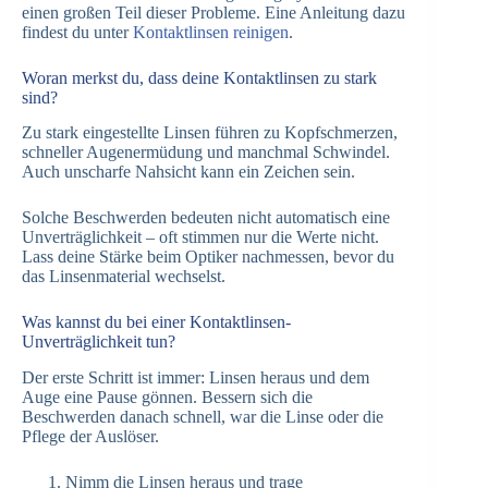
einen großen Teil dieser Probleme. Eine Anleitung dazu
findest du unter
Kontaktlinsen reinigen
.
Woran merkst du, dass deine Kontaktlinsen zu stark
sind?
Zu stark eingestellte Linsen führen zu Kopfschmerzen,
schneller Augenermüdung und manchmal Schwindel.
Auch unscharfe Nahsicht kann ein Zeichen sein.
Solche Beschwerden bedeuten nicht automatisch eine
Unverträglichkeit – oft stimmen nur die Werte nicht.
Lass deine Stärke beim Optiker nachmessen, bevor du
das Linsenmaterial wechselst.
Was kannst du bei einer Kontaktlinsen-
Unverträglichkeit tun?
Der erste Schritt ist immer: Linsen heraus und dem
Auge eine Pause gönnen. Bessern sich die
Beschwerden danach schnell, war die Linse oder die
Pflege der Auslöser.
Nimm die Linsen heraus und trage