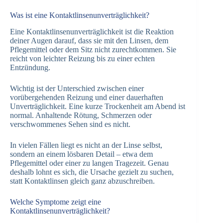
Was ist eine Kontaktlinsenunverträglichkeit?
Eine Kontaktlinsenunverträglichkeit ist die Reaktion
deiner Augen darauf, dass sie mit den Linsen, dem
Pflegemittel oder dem Sitz nicht zurechtkommen. Sie
reicht von leichter Reizung bis zu einer echten
Entzündung.
Wichtig ist der Unterschied zwischen einer
vorübergehenden Reizung und einer dauerhaften
Unverträglichkeit. Eine kurze Trockenheit am Abend ist
normal. Anhaltende Rötung, Schmerzen oder
verschwommenes Sehen sind es nicht.
In vielen Fällen liegt es nicht an der Linse selbst,
sondern an einem lösbaren Detail – etwa dem
Pflegemittel oder einer zu langen Tragezeit. Genau
deshalb lohnt es sich, die Ursache gezielt zu suchen,
statt Kontaktlinsen gleich ganz abzuschreiben.
Welche Symptome zeigt eine
Kontaktlinsenunverträglichkeit?