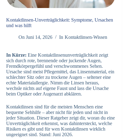
Kontaktlinsen-Unverträglichkeit: Symptome, Ursachen
und was hilft
On
Juni 14, 2026
In
Kontaktlinsen-Wissen
In Kürze:
Eine Kontaktlinsenunverträglichkeit zeigt
sich durch rote, brennende oder juckende Augen,
Fremdkörpergefühl und verschwommenes Sehen.
Ursache sind meist Pflegemittel, das Linsenmaterial, ein
schlechter Sitz oder zu trockene Augen – seltener eine
echte Materialallergie. Nimm die Linsen heraus,
wechsle nichts auf eigene Faust und lass die Ursache
beim Optiker oder Augenarzt abklären.
Kontaktlinsen sind für die meisten Menschen eine
bequeme Sehhilfe – aber nicht für jeden und nicht in
jeder Situation. Dieser Ratgeber zeigt dir, woran du eine
Unverträglichkeit erkennst, was dahintersteckt, welche
Risiken es gibt und für wen Kontaktlinsen wirklich
ungeeignet sind. Stand: Juni 2026.