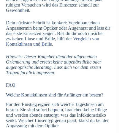
ruhigen Versuchen wird das Einsetzen schnell zur
Gewohnheit.
Dein nächster Schritt ist konkret: Vereinbare einen
Anpasstermin beim Optiker oder Augenarzt und lass dir
das erste Einsetzen zeigen. Bist du dir noch unsicher
zwischen Linse und Brille, hilft der
Vergleich von
Kontaktlinsen und Brille
.
Hinweis: Dieser Ratgeber dient der allgemeinen
Orientierung und ersetzt keine augenärztliche oder
augenoptische Beratung. Lass dich vor dem ersten
Tragen fachlich anpassen.
FAQ
Welche Kontaktlinsen sind für Anfänger am besten?
Für den Einstieg eignen sich weiche Tageslinsen am
besten. Sie sind sofort bequem, brauchen keine Pflege
und werden abends entsorgt, was das Infektionsrisiko
senkt. Welcher Linsentyp genau passt, klärst du bei der
Anpassung mit dem Optiker.