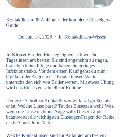
Kontaktlinsen für Anfänger: der komplette Einsteiger-
Guide
On
Juni 14, 2026
In
Kontaktlinsen-Wissen
In Kürze:
Für den Einstieg eignen sich weiche
Tageslinsen am besten: Sie sind angenehm zu tragen,
brauchen keine Pflege und haben ein geringes
Infektionsrisiko. Vor dem ersten Kauf gehst du zum
Optiker oder Augenarzt – Kontaktlinsen-Werte
unterscheiden sich von Brillenwerten. Mit etwas Übung
wird das Einsetzen schnell zur Routine.
Der erste Schritt zu Kontaktlinsen wirkt oft größer, als
er ist. Welche Linse passt? Tut das Einsetzen weh? Was,
wenn die Linse nicht ins Auge will? Dieser Guide
beantwortet die wichtigsten Einsteiger-Fragen der Reihe
nach. Stand: Juni 2026.
Welche Kontaktlinsen sind für Anfänger am besten?