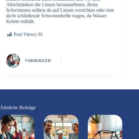
Abschminken die Linsen herausnehmen. Beim
Schwimmen solltest du auf Linsen verzichten oder eine
dicht schließende Schwimmbrille tragen, da Wasser
Keime enthält.
Post Views:
91
VORHERIGER
Ähnliche Beiträge