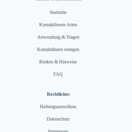
Startseite
Kontaktlinsen-Arten
Anwendung & Tragen
Kontaktlinsen reinigen
Risiken & Hinweise
FAQ
Rechtliches
Haftungsausschluss
Datenschutz
Impressum