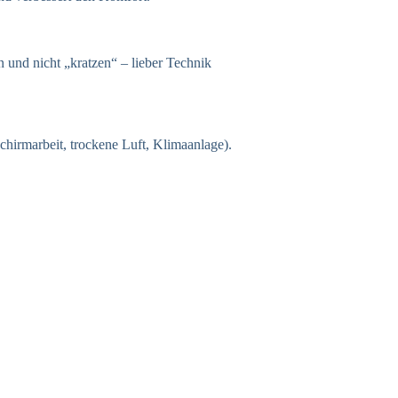
und nicht „kratzen“ – lieber Technik
hirmarbeit, trockene Luft, Klimaanlage).