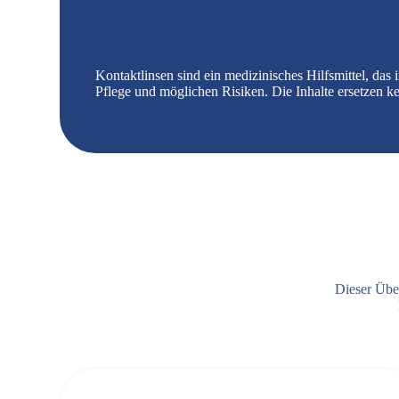
Kontaktlinsen sind ein medizinisches Hilfsmittel, das
Pflege und möglichen Risiken. Die Inhalte ersetzen k
Dieser Übe