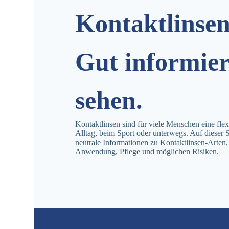
Kontaktlinsen
Gut informier
sehen.
Kontaktlinsen sind für viele Menschen eine flexi
Alltag, beim Sport oder unterwegs. Auf dieser Se
neutrale Informationen zu Kontaktlinsen-Arten,
Anwendung, Pflege und möglichen Risiken.