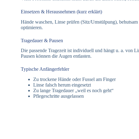
Einsetzen & Herausnehmen (kurz erklärt)
Hände waschen, Linse prüfen (Sitz/Umstülpung), behutsam e
optimieren.
Tragedauer & Pausen
Die passende Tragezeit ist individuell und hängt u. a. von L
Pausen können die Augen entlasten.
Typische Anfängerfehler
Zu trockene Hände oder Fussel am Finger
Linse falsch herum eingesetzt
Zu lange Tragedauer „weil es noch geht“
Pflegeschritte ausgelassen