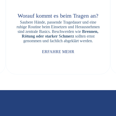
Worauf kommt es beim Tragen an?
Saubere Hände, passende Tragedauer und eine
ruhige Routine beim Einsetzen und Herausnehmen
sind zentrale Basics. Beschwerden wie
Brennen,
Rötung oder starker Schmerz
sollten ernst
genommen und fachlich abgeklärt werden.
ERFAHRE MEHR