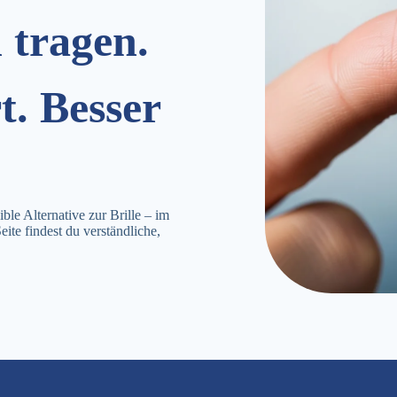
 tragen.
t. Besser
ble Alternative zur Brille – im
ite findest du verständliche,