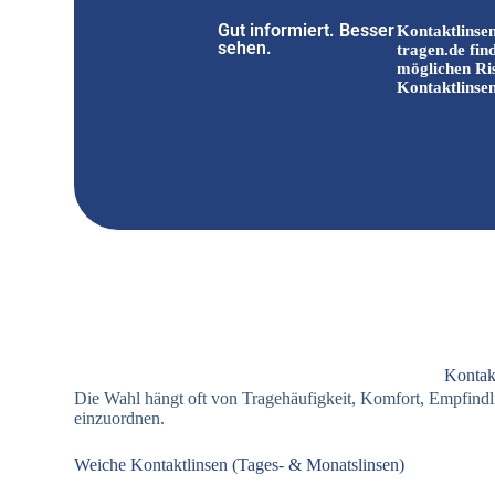
Gut informiert. Besser
Kontaktlinsen
sehen.
tragen.de fin
möglichen Ris
Kontaktlinse
Kontak
Die Wahl hängt oft von Tragehäufigkeit, Komfort, Empfindl
einzuordnen.
Weiche Kontaktlinsen (Tages- & Monatslinsen)