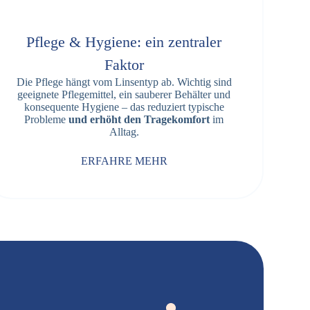
Pflege & Hygiene: ein zentraler
Faktor
Die Pflege hängt vom Linsentyp ab. Wichtig sind
geeignete Pflegemittel, ein sauberer Behälter und
konsequente Hygiene – das reduziert typische
Probleme
und erhöht den Tragekomfort
im
Alltag.
ERFAHRE MEHR