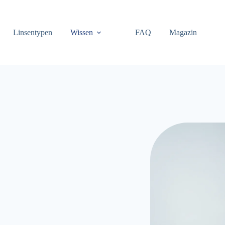
Linsentypen
Wissen
FAQ
Magazin