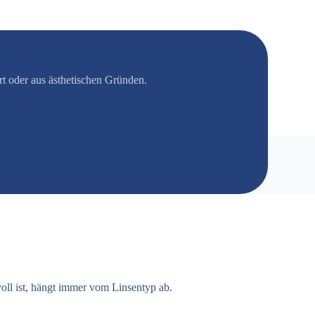
t oder aus ästhetischen Gründen.
voll ist, hängt immer vom Linsentyp ab.