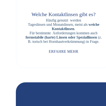
Welche Kontaktlinsen gibt es?
Häufig genutzt werden
Tageslinsen und Monatslinsen, meist als
weiche
Kontaktlinsen
.
Für bestimmte Anforderungen kommen auch
formstabile (harte) Linsen oder Speziallinsen
(z.
B. torisch bei Hornhautverkrümmung) in Frage.
ERFAHRE MEHR